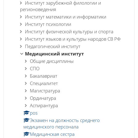
Институт зарубежной филологии и
регионоведения
Институт математики и информатики
Институт психологии
Институт физической культуры и спорта
Институт языков и культуры народов СВ РФ
Педагогический институт
Медицинский институт
Общие дисциплины
СПО
Бакалавриат
Специалитет
Магистратура
Ординатура
Аспирантура
pos
Экзамен на должность среднего
медицинского персонала
Медицинская сестра