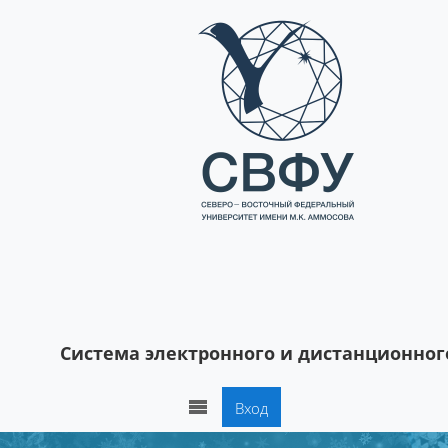
Перейти к основному содержанию
Система электронного и дистанционног
Вход