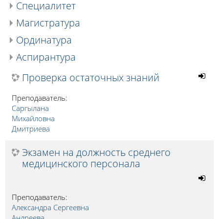
Специалитет
Магистратура
Ординатура
Аспирантура
Проверка остаточных знаний
Преподаватель:
Саргылана
Михайловна
Дмитриева
Экзамен на должность среднего
медицинского персонала
Преподаватель:
Александра Сергеевна
Андреева