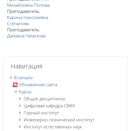
Михайловна Попова
Преподаватель:
Карина Николаевна
Степанова
Преподаватель:
Дайаана Чемезова
Пропустить Навигация
Навигация
В начало
Объявления сайта
Курсы
Общие дисциплины
Цифровая кафедра СВФУ
Горный институт
Инженерно-технический институт
Институт естественных наук