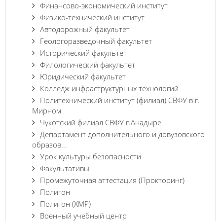
Финансово-экономический институт
Физико-технический институт
Автодорожный факультет
Геологоразведочный факультет
Исторический факультет
Филологический факультет
Юридический факультет
Колледж инфраструктурных технологий
Политехнический институт (филиал) СВФУ в г.
Мирном
Чукотский филиал СВФУ г.Анадыре
Департамент дополнительного и довузовского
образов...
Урок культуры безопасности
Факультативы
Промежуточная аттестация (Прокторинг)
Полигон
Полигон (ХМР)
Военный учебный центр