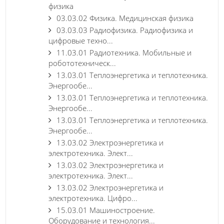
физика
03.03.02 Физика. Медицинская физика
03.03.03 Радиофизика. Радиофизика и
цифровые техно...
11.03.01 Радиотехника. Мобильные и
робототехническ...
13.03.01 Теплоэнергетика и теплотехника.
Энергообе...
13.03.01 Теплоэнергетика и теплотехника.
Энергообе...
13.03.01 Теплоэнергетика и теплотехника.
Энергообе...
13.03.02 Электроэнергетика и
электротехника. Элект...
13.03.02 Электроэнергетика и
электротехника. Элект...
13.03.02 Электроэнергетика и
электротехника. Цифро...
15.03.01 Машиностроение.
Оборудование и технология...