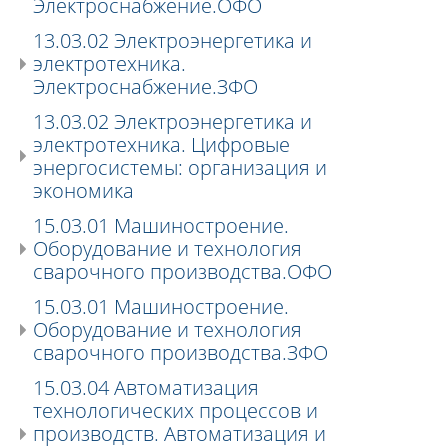
Электроснабжение.ОФО
13.03.02 Электроэнергетика и
электротехника.
Электроснабжение.ЗФО
13.03.02 Электроэнергетика и
электротехника. Цифровые
энергосистемы: организация и
экономика
15.03.01 Машиностроение.
Оборудование и технология
сварочного производства.ОФО
15.03.01 Машиностроение.
Оборудование и технология
сварочного производства.ЗФО
15.03.04 Автоматизация
технологических процессов и
производств. Автоматизация и