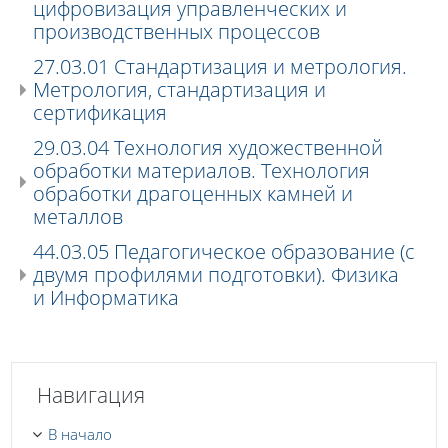
цифровизация управленческих и
производственных процессов
27.03.01 Стандартизация и метрология.
Метрология, стандартизация и
сертификация
29.03.04 Технология художественной
обработки материалов. Технология
обработки драгоценных камней и
металлов
44.03.05 Педагогическое образование (с
двумя профилями подготовки). Физика
и Информатика
Пропустить Навигация
Навигация
В начало