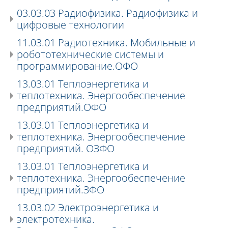
03.03.03 Радиофизика. Радиофизика и
цифровые технологии
11.03.01 Радиотехника. Мобильные и
робототехнические системы и
программирование.ОФО
13.03.01 Теплоэнергетика и
теплотехника. Энергообеспечение
предприятий.ОФО
13.03.01 Теплоэнергетика и
теплотехника. Энергообеспечение
предприятий. ОЗФО
13.03.01 Теплоэнергетика и
теплотехника. Энергообеспечение
предприятий.ЗФО
13.03.02 Электроэнергетика и
электротехника.