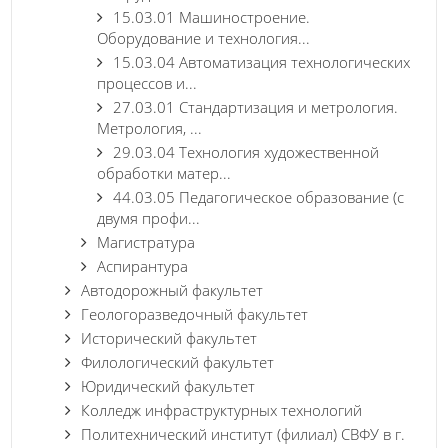
15.03.01 Машиностроение.
Оборудование и технология...
15.03.04 Автоматизация технологических
процессов и...
27.03.01 Стандартизация и метрология.
Метрология, ...
29.03.04 Технология художественной
обработки матер...
44.03.05 Педагогическое образование (с
двумя профи...
Магистратура
Аспирантура
Автодорожный факультет
Геологоразведочный факультет
Исторический факультет
Филологический факультет
Юридический факультет
Колледж инфраструктурных технологий
Политехнический институт (филиал) СВФУ в г.