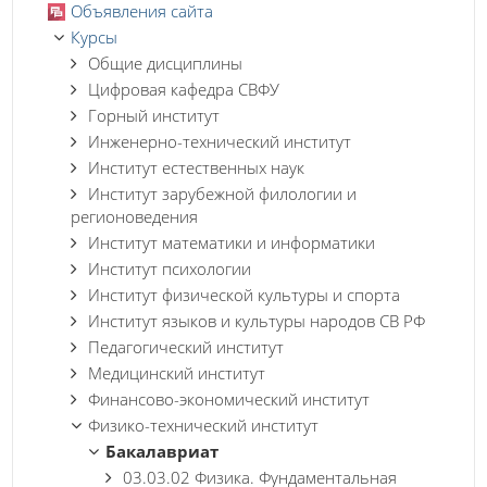
Объявления сайта
Курсы
Общие дисциплины
Цифровая кафедра СВФУ
Горный институт
Инженерно-технический институт
Институт естественных наук
Институт зарубежной филологии и
регионоведения
Институт математики и информатики
Институт психологии
Институт физической культуры и спорта
Институт языков и культуры народов СВ РФ
Педагогический институт
Медицинский институт
Финансово-экономический институт
Физико-технический институт
Бакалавриат
03.03.02 Физика. Фундаментальная