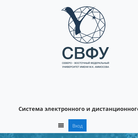
Перейти к основному содержанию
Система электронного и дистанционног
Вход