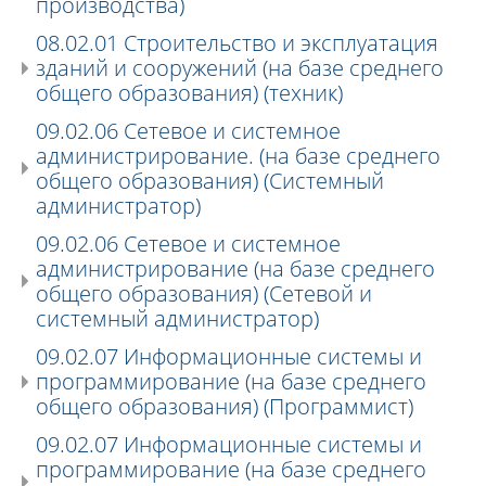
производства)
08.02.01 Строительство и эксплуатация
зданий и сооружений (на базе среднего
общего образования) (техник)
09.02.06 Сетевое и системное
администрирование. (на базе среднего
общего образования) (Системный
администратор)
09.02.06 Сетевое и системное
администрирование (на базе среднего
общего образования) (Сетевой и
системный администратор)
09.02.07 Информационные системы и
программирование (на базе среднего
общего образования) (Программист)
09.02.07 Информационные системы и
программирование (на базе среднего