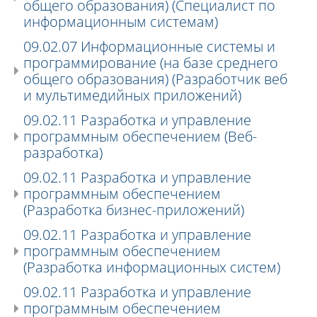
общего образования) (Специалист по
информационным системам)
09.02.07 Информационные системы и
программирование (на базе среднего
общего образования) (Разработчик веб
и мультимедийных приложений)
09.02.11 Разработка и управление
программным обеспечением (Веб-
разработка)
09.02.11 Разработка и управление
программным обеспечением
(Разработка бизнес-приложений)
09.02.11 Разработка и управление
программным обеспечением
(Разработка информационных систем)
09.02.11 Разработка и управление
программным обеспечением