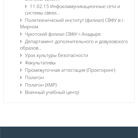
11.02.15 Инфокоммуникационные сети и
системы связи...
Политехнический институт (филиал) СВФУ в г.
Мирном
Чукотский филиал СВФУ г.Анадыре
Департамент дополнительного и довузовского
образов...
Урок культуры безопасности
Факультативы
Промежуточная аттестация (Прокторинг)
Полигон
Полигон (ХМР)
Военный учебный центр