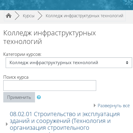
Путь к странице
/
/
►
Курсы
►
Колледж инфраструктурных технологий
Колледж инфраструктурных
технологий
Категории курсов:
Поиск курса
Применить
Развернуть всё
08.02.01 Строительство и эксплуатация
зданий и сооружений (Технология и
организация строительного