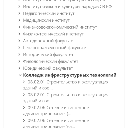
Институт языков и культуры народов СВ РФ
Педагогический институт
Медицинский институт
Финансово-экономический институт
Физико-технический институт
Автодорожный факультет
Геологоразведочный факультет
Исторический факультет
Филологический факультет
Юридический факультет
Колледж инфраструктурных технологий
08.02.01 Строительство и эксплуатация
зданий и соо...
08.02.01 Строительство и эксплуатация
зданий и соо...
09.02.06 Сетевое и системное
администрирование. (...
09.02.06 Сетевое и системное
администрирование (на...