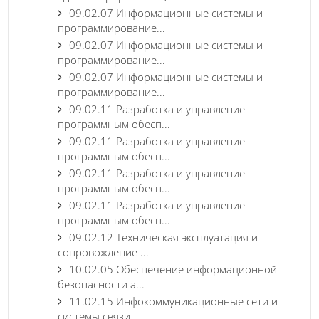
09.02.07 Информационные системы и
программирование...
09.02.07 Информационные системы и
программирование...
09.02.07 Информационные системы и
программирование...
09.02.11 Разработка и управление
программным обесп...
09.02.11 Разработка и управление
программным обесп...
09.02.11 Разработка и управление
программным обесп...
09.02.11 Разработка и управление
программным обесп...
09.02.12 Техническая эксплуатация и
сопровождение ...
10.02.05 Обеспечение информационной
безопасности а...
11.02.15 Инфокоммуникационные сети и
системы связи...