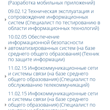
(Разработка мобильных приложений)
09.02.12 Техническая эксплуатация и
сопровождение информационных
систем (Специалист по тестированию в
области информационных технологий)
10.02.05 Обеспечение
информационной безопасности
автоматизированных систем (на базе
среднего общего образования) (Техник
по защите информации)
11.02.15 Инфокоммуникационные сети
и системы связи (на базе среднего
общего образования) (Специалист по
обслуживанию телекоммуникаций)
11.02.15 Инфокоммуникационные сети
и системы связи (на базе среднего
общего образования) (Специалист по