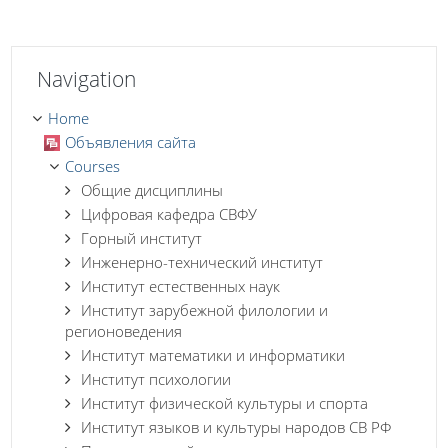
Skip Navigation
Navigation
Home
Объявления сайта
Courses
Общие дисциплины
Цифровая кафедра СВФУ
Горный институт
Инженерно-технический институт
Институт естественных наук
Институт зарубежной филологии и
регионоведения
Институт математики и информатики
Институт психологии
Институт физической культуры и спорта
Институт языков и культуры народов СВ РФ