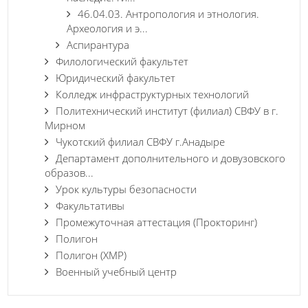
46.04.03. Антропология и этнология.
Археология и э...
Аспирантура
Филологический факультет
Юридический факультет
Колледж инфраструктурных технологий
Политехнический институт (филиал) СВФУ в г.
Мирном
Чукотский филиал СВФУ г.Анадыре
Департамент дополнительного и довузовского
образов...
Урок культуры безопасности
Факультативы
Промежуточная аттестация (Прокторинг)
Полигон
Полигон (ХМР)
Военный учебный центр