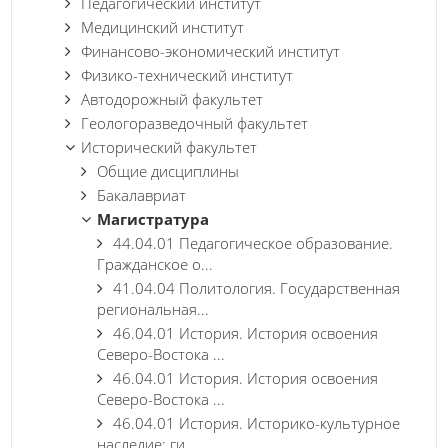
Педагогический институт
Медицинский институт
Финансово-экономический институт
Физико-технический институт
Автодорожный факультет
Геологоразведочный факультет
Исторический факультет
Общие дисциплины
Бакалавриат
Магистратура
44.04.01 Педагогическое образование.
Гражданское о...
41.04.04 Политология. Государственная
региональная...
46.04.01 История. История освоения
Северо-Востока ...
46.04.01 История. История освоения
Северо-Востока ...
46.04.01 История. Историко-культурное
наследие: ги...