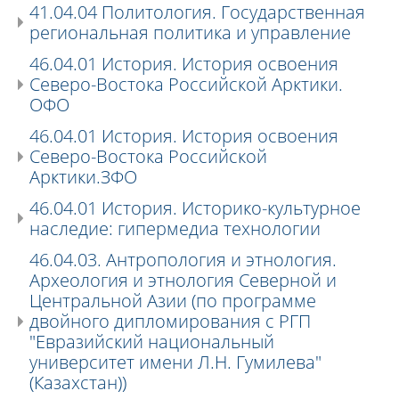
41.04.04 Политология. Государственная
региональная политика и управление
46.04.01 История. История освоения
Северо-Востока Российской Арктики.
ОФО
46.04.01 История. История освоения
Северо-Востока Российской
Арктики.ЗФО
46.04.01 История. Историко-культурное
наследие: гипермедиа технологии
46.04.03. Антропология и этнология.
Археология и этнология Северной и
Центральной Азии (по программе
двойного дипломирования с РГП
"Евразийский национальный
университет имени Л.Н. Гумилева"
(Казахстан))