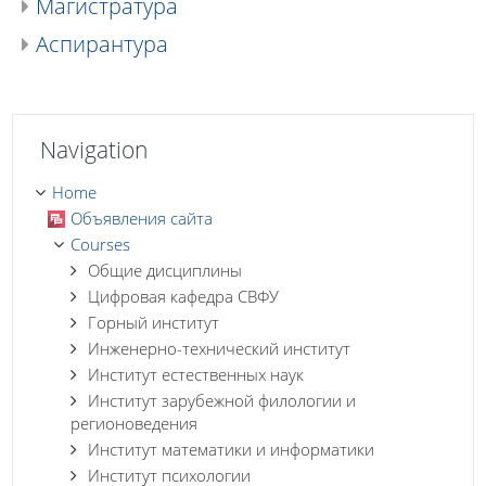
Магистратура
Аспирантура
Skip Navigation
Navigation
Home
Объявления сайта
Courses
Общие дисциплины
Цифровая кафедра СВФУ
Горный институт
Инженерно-технический институт
Институт естественных наук
Институт зарубежной филологии и
регионоведения
Институт математики и информатики
Институт психологии