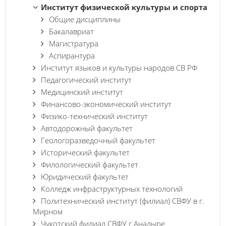
Институт физической культуры и спорта
Общие дисциплины
Бакалавриат
Магистратура
Аспирантура
Институт языков и культуры народов СВ РФ
Педагогический институт
Медицинский институт
Финансово-экономический институт
Физико-технический институт
Автодорожный факультет
Геологоразведочный факультет
Исторический факультет
Филологический факультет
Юридический факультет
Колледж инфраструктурных технологий
Политехнический институт (филиал) СВФУ в г.
Мирном
Чукотский филиал СВФУ г.Анадыре