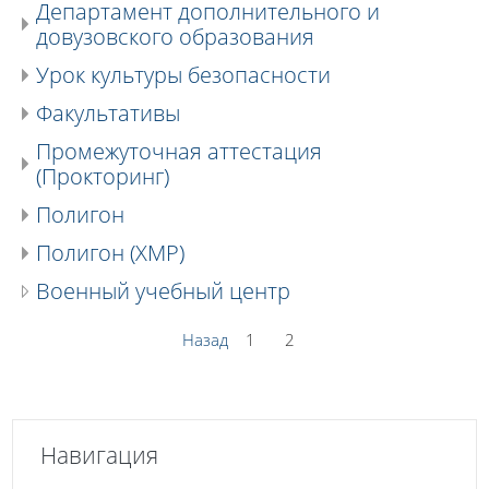
Департамент дополнительного и
довузовского образования
Урок культуры безопасности
Факультативы
Промежуточная аттестация
(Прокторинг)
Полигон
Полигон (ХМР)
Военный учебный центр
Назад
1
2
Пропустить Навигация
Навигация