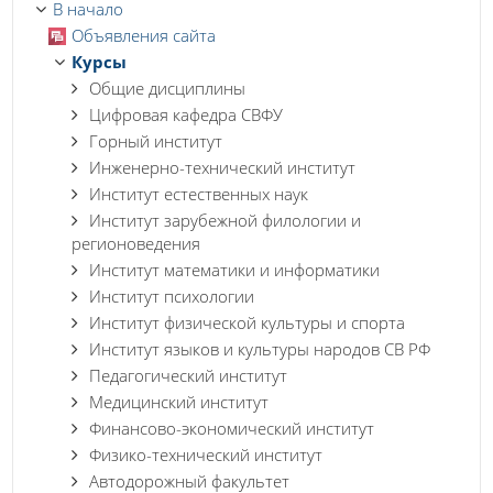
В начало
Объявления сайта
Курсы
Общие дисциплины
Цифровая кафедра СВФУ
Горный институт
Инженерно-технический институт
Институт естественных наук
Институт зарубежной филологии и
регионоведения
Институт математики и информатики
Институт психологии
Институт физической культуры и спорта
Институт языков и культуры народов СВ РФ
Педагогический институт
Медицинский институт
Финансово-экономический институт
Физико-технический институт
Автодорожный факультет