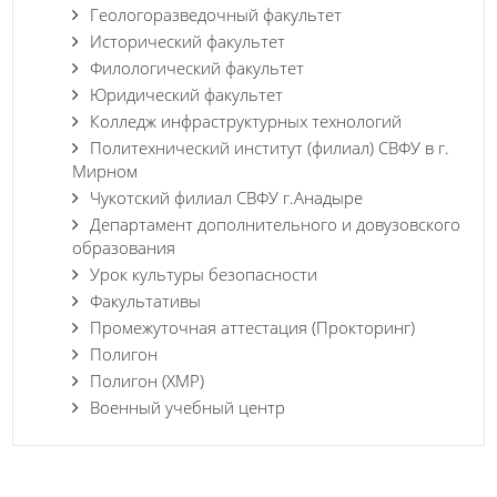
Геологоразведочный факультет
Исторический факультет
Филологический факультет
Юридический факультет
Колледж инфраструктурных технологий
Политехнический институт (филиал) СВФУ в г.
Мирном
Чукотский филиал СВФУ г.Анадыре
Департамент дополнительного и довузовского
образования
Урок культуры безопасности
Факультативы
Промежуточная аттестация (Прокторинг)
Полигон
Полигон (ХМР)
Военный учебный центр